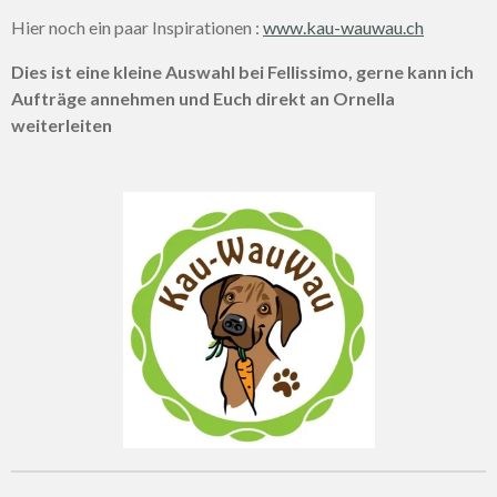
Hier noch ein paar Inspirationen :
www.kau-wauwau.ch
Dies ist eine kleine Auswahl bei Fellissimo, gerne kann ich
Aufträge annehmen und Euch direkt an Ornella
weiterleiten